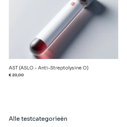
AST (ASLO - Anti-Streptolysine O)
€
20,00
Alle testcategorieën