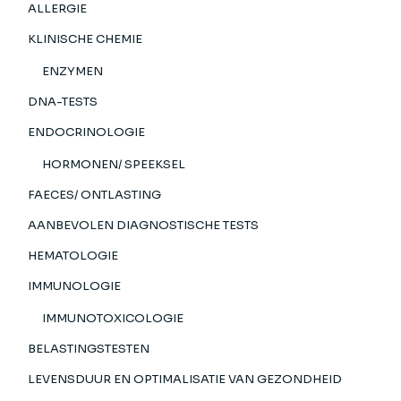
ALLERGIE
KLINISCHE CHEMIE
ENZYMEN
DNA-TESTS
ENDOCRINOLOGIE
HORMONEN/ SPEEKSEL
FAECES/ ONTLASTING
AANBEVOLEN DIAGNOSTISCHE TESTS
HEMATOLOGIE
IMMUNOLOGIE
IMMUNOTOXICOLOGIE
BELASTINGSTESTEN
LEVENSDUUR EN OPTIMALISATIE VAN GEZONDHEID