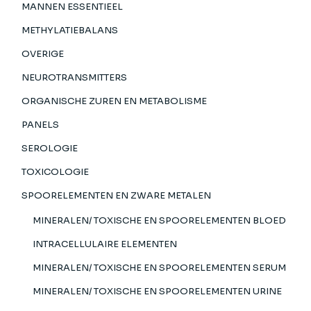
MANNEN ESSENTIEEL
METHYLATIEBALANS
OVERIGE
NEUROTRANSMITTERS
ORGANISCHE ZUREN EN METABOLISME
PANELS
SEROLOGIE
TOXICOLOGIE
SPOORELEMENTEN EN ZWARE METALEN
MINERALEN/ TOXISCHE EN SPOORELEMENTEN BLOED
INTRACELLULAIRE ELEMENTEN
MINERALEN/ TOXISCHE EN SPOORELEMENTEN SERUM
MINERALEN/ TOXISCHE EN SPOORELEMENTEN URINE