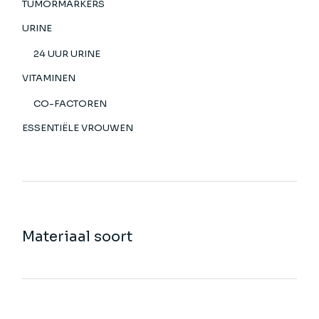
TUMORMARKERS
URINE
24 UUR URINE
VITAMINEN
CO-FACTOREN
ESSENTIËLE VROUWEN
Materiaal soort