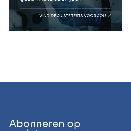
VIND DE JUISTE TESTS VOOR JOU
Abonneren op