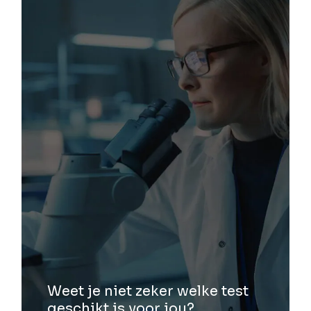
Weet je niet zeker welke test
geschikt is voor jou?