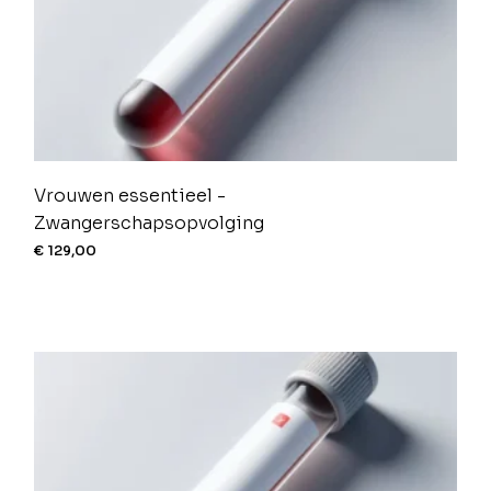
Vrouwen essentieel -
Zwangerschapsopvolging
€
129,00