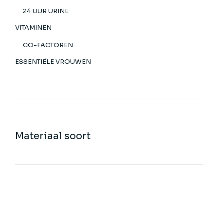
24 UUR URINE
VITAMINEN
CO-FACTOREN
ESSENTIËLE VROUWEN
Materiaal soort