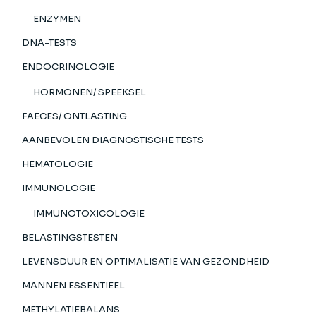
ENZYMEN
DNA-TESTS
ENDOCRINOLOGIE
HORMONEN/ SPEEKSEL
FAECES/ ONTLASTING
AANBEVOLEN DIAGNOSTISCHE TESTS
HEMATOLOGIE
IMMUNOLOGIE
IMMUNOTOXICOLOGIE
BELASTINGSTESTEN
LEVENSDUUR EN OPTIMALISATIE VAN GEZONDHEID
MANNEN ESSENTIEEL
METHYLATIEBALANS