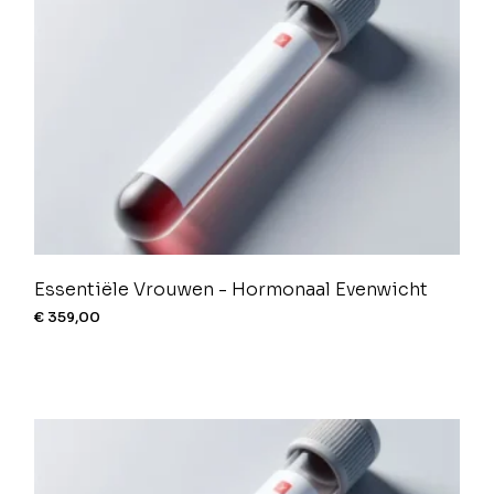
Essentiële Vrouwen - Hormonaal Evenwicht
€
359,00