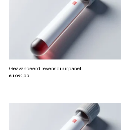
Geavanceerd levensduurpanel
€
1.099,00