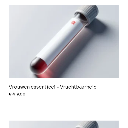
Vrouwen essentieel - Vruchtbaarheid
€
419,00