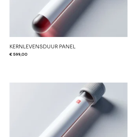
KERNLEVENSDUUR PANEL
€
599,00