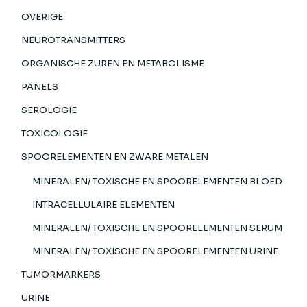
OVERIGE
NEUROTRANSMITTERS
ORGANISCHE ZUREN EN METABOLISME
PANELS
SEROLOGIE
TOXICOLOGIE
SPOORELEMENTEN EN ZWARE METALEN
MINERALEN/ TOXISCHE EN SPOORELEMENTEN BLOED
INTRACELLULAIRE ELEMENTEN
MINERALEN/ TOXISCHE EN SPOORELEMENTEN SERUM
MINERALEN/ TOXISCHE EN SPOORELEMENTEN URINE
TUMORMARKERS
URINE