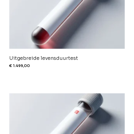
Uitgebreide levensduurtest
€
1.499,00