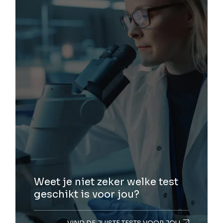
Weet je niet zeker welke test
geschikt is voor jou?
VIND DE JUISTE TESTS VOOR JOU