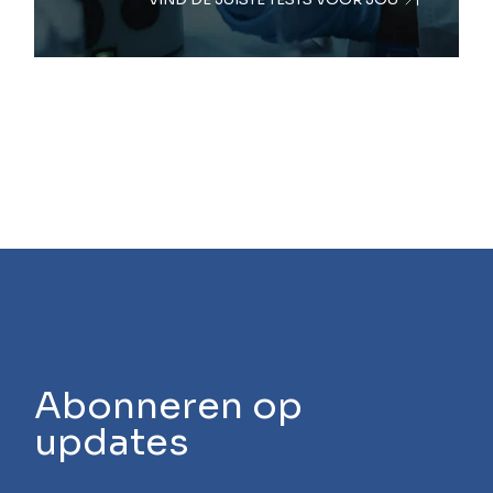
Abonneren op
updates