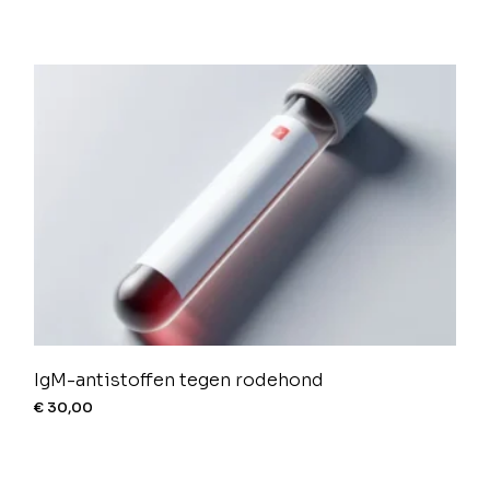
IgM-antistoffen tegen rodehond
€
30,00