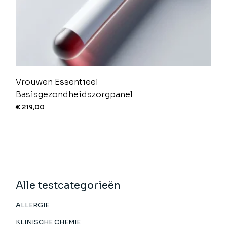
Vrouwen Essentieel
Basisgezondheidszorgpanel
€
219,00
Alle testcategorieën
ALLERGIE
KLINISCHE CHEMIE