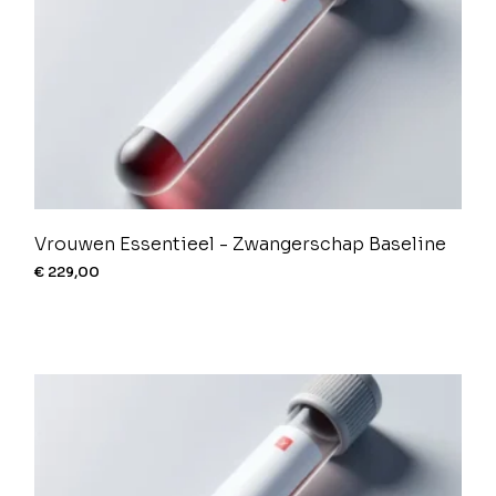
Vrouwen Essentieel - Zwangerschap Baseline
€
229,00