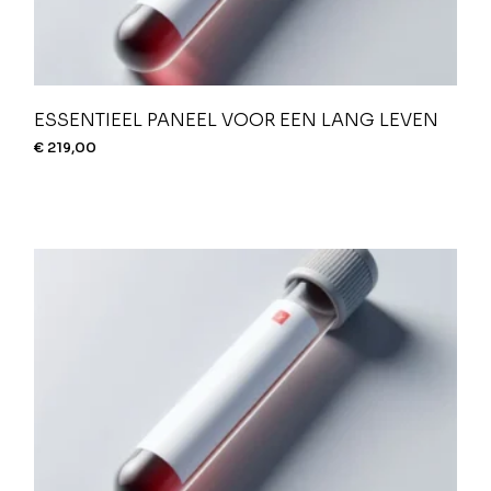
ESSENTIEEL PANEEL VOOR EEN LANG LEVEN
€
219,00