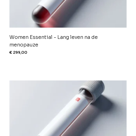
Women Essential - Lang leven na de
menopauze
€
299,00