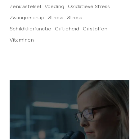
Zenuwstelsel
Voeding
Oxidatieve Stress
Zwangerschap
Stress
Stress
Schildklierfunctie
Giftigheid
Gifstoffen
Vitaminen