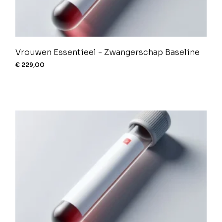
Vrouwen Essentieel - Zwangerschap Baseline
€
229,00