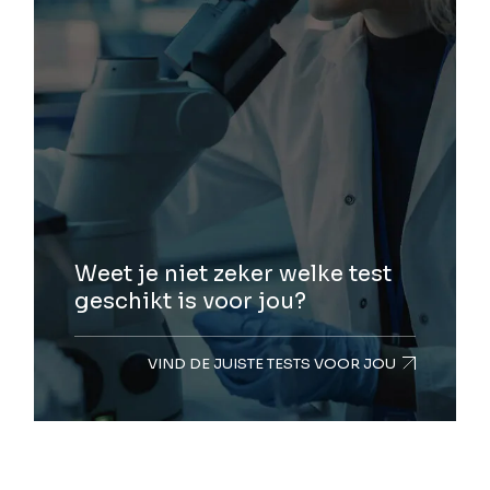
Weet je niet zeker welke test
geschikt is voor jou?
VIND DE JUISTE TESTS VOOR JOU