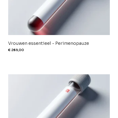
Vrouwen essentieel - Perimenopauze
€
269,00