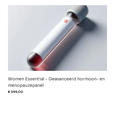
Women Essential - Geavanceerd hormoon- en
menopauzepanel
€
599,00