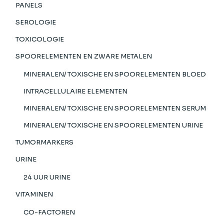
PANELS
SEROLOGIE
TOXICOLOGIE
SPOORELEMENTEN EN ZWARE METALEN
MINERALEN/ TOXISCHE EN SPOORELEMENTEN BLOED
INTRACELLULAIRE ELEMENTEN
MINERALEN/ TOXISCHE EN SPOORELEMENTEN SERUM
MINERALEN/ TOXISCHE EN SPOORELEMENTEN URINE
TUMORMARKERS
URINE
24 UUR URINE
VITAMINEN
CO-FACTOREN