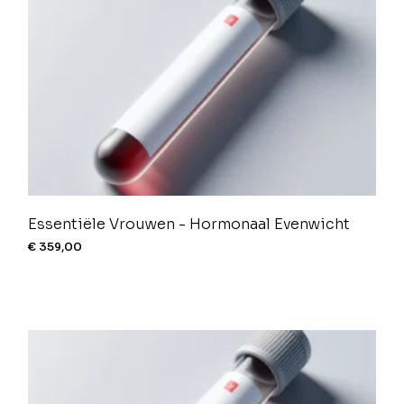
Essentiële Vrouwen - Hormonaal Evenwicht
€
359,00