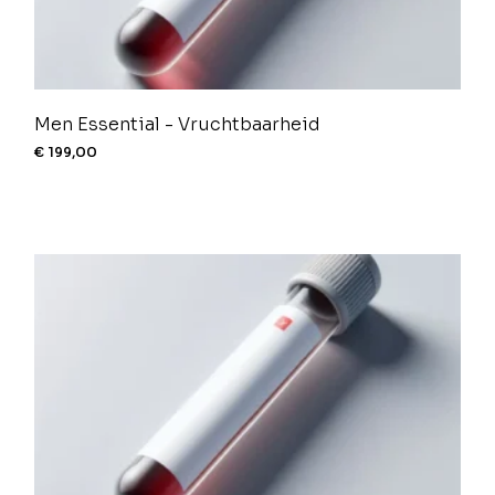
Men Essential - Vruchtbaarheid
€
199,00