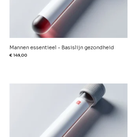
Mannen essentieel - Basislijn gezondheid
€
149,00