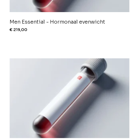
Men Essential - Hormonaal evenwicht
€
219,00