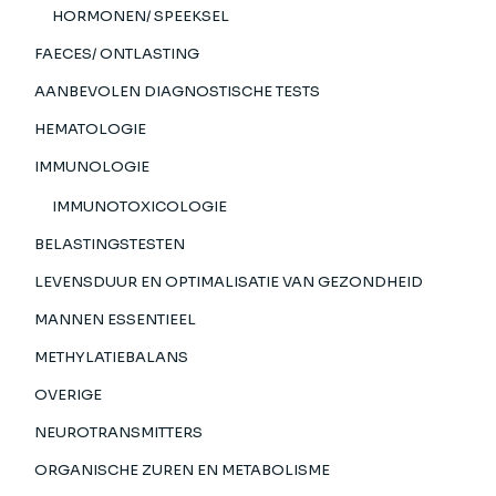
HORMONEN/ SPEEKSEL
FAECES/ ONTLASTING
AANBEVOLEN DIAGNOSTISCHE TESTS
HEMATOLOGIE
IMMUNOLOGIE
IMMUNOTOXICOLOGIE
BELASTINGSTESTEN
LEVENSDUUR EN OPTIMALISATIE VAN GEZONDHEID
MANNEN ESSENTIEEL
METHYLATIEBALANS
OVERIGE
NEUROTRANSMITTERS
ORGANISCHE ZUREN EN METABOLISME