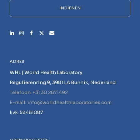
INDIENEN
ADRES
WHL | World Health Laboratory
Regulierenring 9, 3981 LA Bunnik, Nederland
Telefoon: +31 30 2871492
E-mail: info@worldhealthlaboratories.com
kvk: 58481087