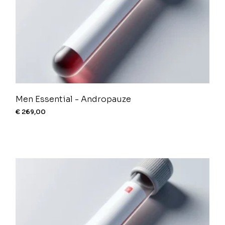
Men Essential - Andropauze
€
269,00