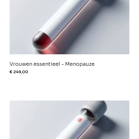
Vrouwen essentieel - Menopauze
€
249,00