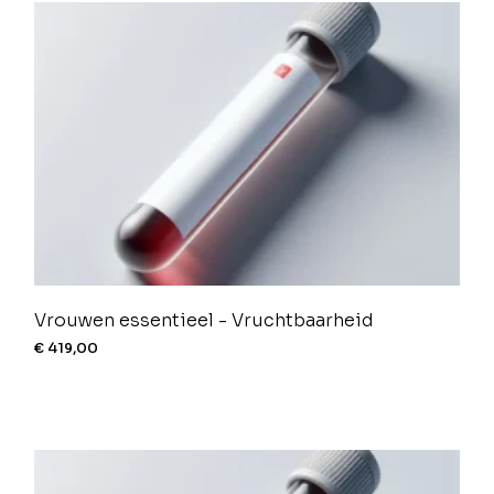
Vrouwen essentieel - Vruchtbaarheid
€
419,00