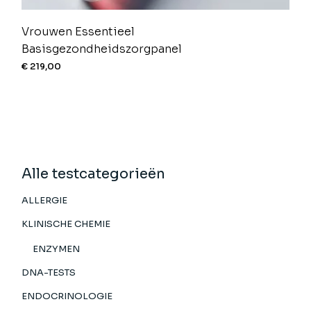
Vrouwen Essentieel
Basisgezondheidszorgpanel
€
219,00
Alle testcategorieën
ALLERGIE
KLINISCHE CHEMIE
ENZYMEN
DNA-TESTS
ENDOCRINOLOGIE