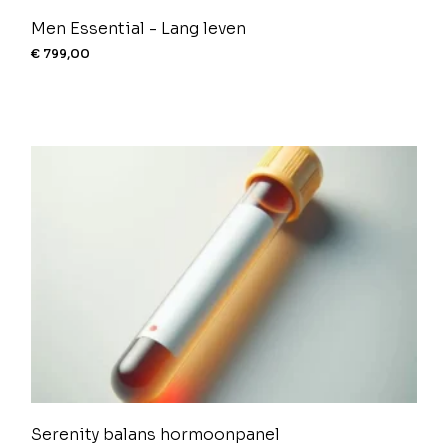
Men Essential - Lang leven
€
799,00
Serenity balans hormoonpanel