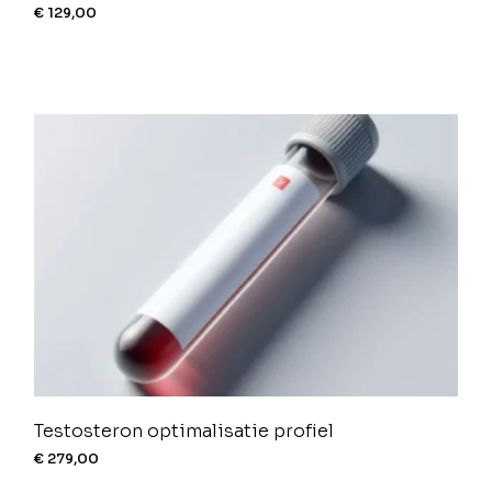
€
129,00
Testosteron optimalisatie profiel
€
279,00