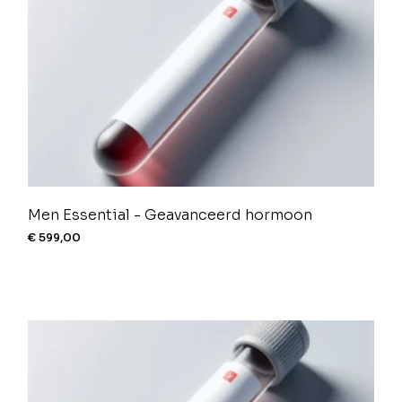
Men Essential - Geavanceerd hormoon
€
599,00