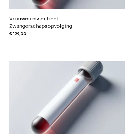
Vrouwen essentieel -
Zwangerschapsopvolging
€
129,00