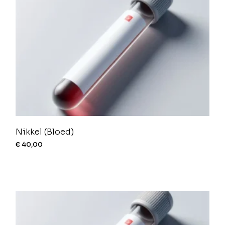
Nikkel (Bloed)
€
40,00