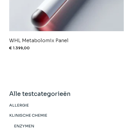
WHL Metabolomix Panel
€
1.399,00
Alle testcategorieën
ALLERGIE
KLINISCHE CHEMIE
ENZYMEN