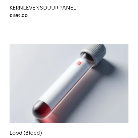
KERNLEVENSDUUR PANEL
€
599,00
Lood (Bloed)