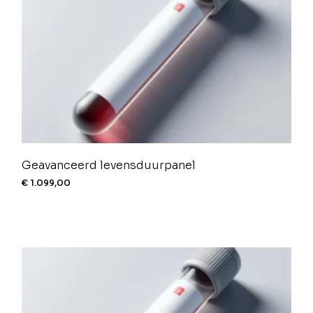
Geavanceerd levensduurpanel
€
1.099,00