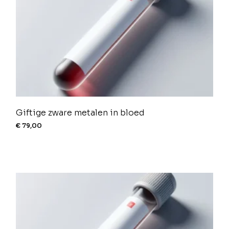
Giftige zware metalen in bloed
€
79,00