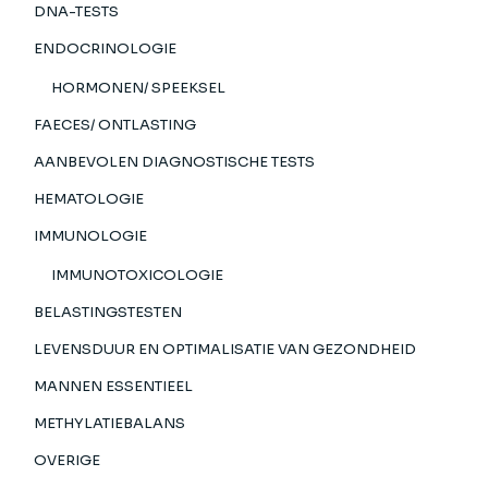
DNA-TESTS
ENDOCRINOLOGIE
HORMONEN/ SPEEKSEL
FAECES/ ONTLASTING
AANBEVOLEN DIAGNOSTISCHE TESTS
HEMATOLOGIE
IMMUNOLOGIE
IMMUNOTOXICOLOGIE
BELASTINGSTESTEN
LEVENSDUUR EN OPTIMALISATIE VAN GEZONDHEID
MANNEN ESSENTIEEL
METHYLATIEBALANS
OVERIGE