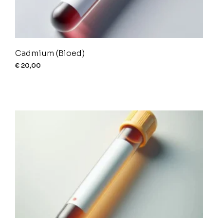
Cadmium (Bloed)
€
20,00