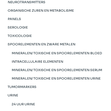
NEUROTRANSMITTERS
ORGANISCHE ZUREN EN METABOLISME
PANELS
SEROLOGIE
TOXICOLOGIE
SPOORELEMENTEN EN ZWARE METALEN
MINERALEN/ TOXISCHE EN SPOORELEMENTEN BLOED
INTRACELLULAIRE ELEMENTEN
MINERALEN/ TOXISCHE EN SPOORELEMENTEN SERUM
MINERALEN/ TOXISCHE EN SPOORELEMENTEN URINE
TUMORMARKERS
URINE
24 UUR URINE