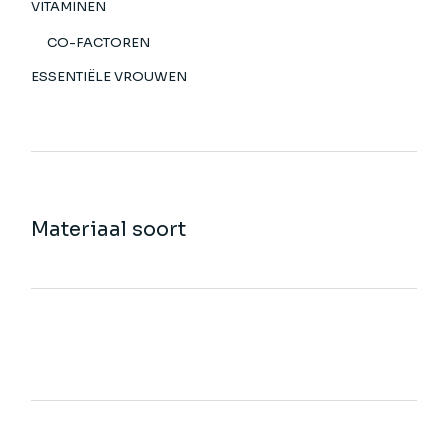
VITAMINEN
CO-FACTOREN
ESSENTIËLE VROUWEN
Materiaal soort