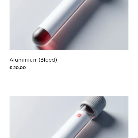
Aluminium (Bloed)
€
20,00