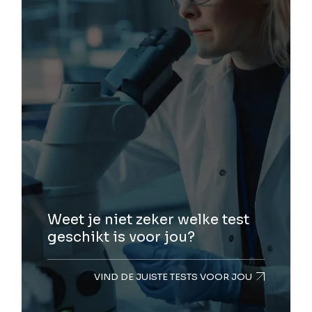
Weet je niet zeker welke test
geschikt is voor jou?
VIND DE JUISTE TESTS VOOR JOU